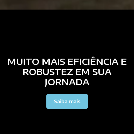
MUITO MAIS EFICIÊNCIA E
ROBUSTEZ EM SUA
JORNADA
Saiba mais