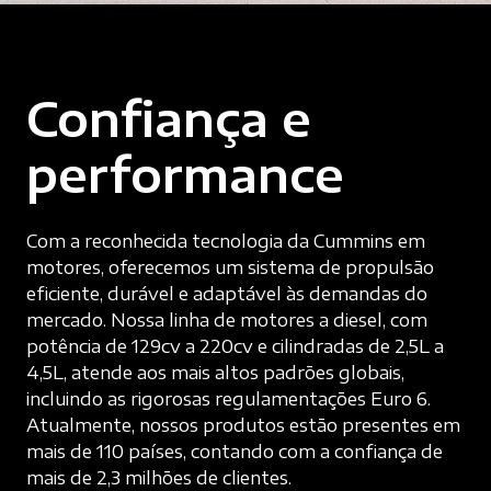
Confiança e
performance
Com a reconhecida tecnologia da Cummins em
motores, oferecemos um sistema de propulsão
eficiente, durável e adaptável às demandas do
mercado. Nossa linha de motores a diesel, com
potência de 129cv a 220cv e cilindradas de 2,5L a
4,5L, atende aos mais altos padrões globais,
incluindo as rigorosas regulamentações Euro 6.
Atualmente, nossos produtos estão presentes em
mais de 110 países, contando com a confiança de
mais de 2,3 milhões de clientes.
Saiba mais