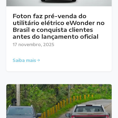
Foton faz pré-venda do
utilitário elétrico eWonder no
Brasil e conquista clientes
antes do lançamento oficial
17 novembro, 2025
Saiba mais