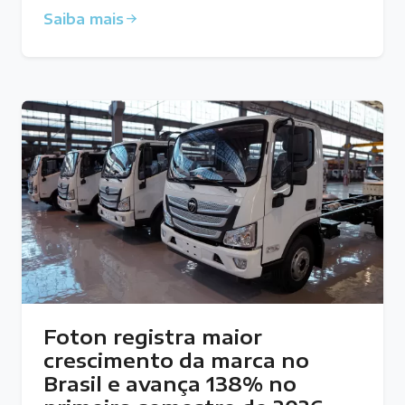
Saiba mais
Foton registra maior
crescimento da marca no
Brasil e avança 138% no