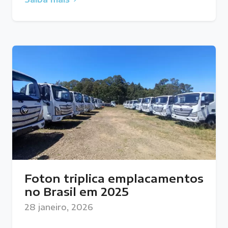
Foton triplica emplacamentos
no Brasil em 2025
28 janeiro, 2026