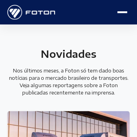
Novidades
Nos últimos meses, a Foton só tem dado boas
notícias para o mercado brasileiro de transportes.
Veja algumas reportagens sobre a Foton
publicadas recentemente na imprensa.