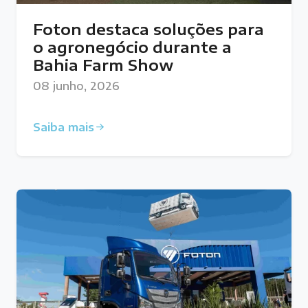
Foton destaca soluções para
o agronegócio durante a
Bahia Farm Show
08 junho, 2026
Saiba mais