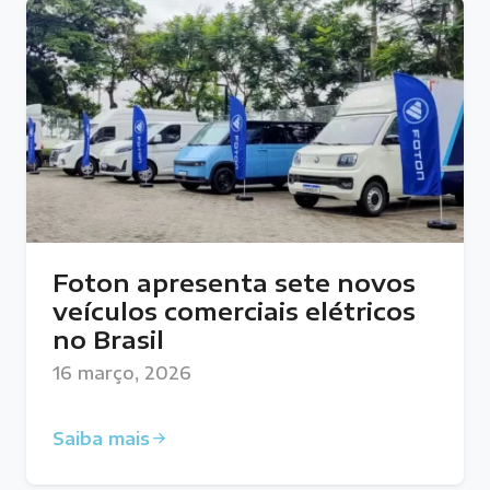
Foton apresenta sete novos
veículos comerciais elétricos
no Brasil
16 março, 2026
Saiba mais