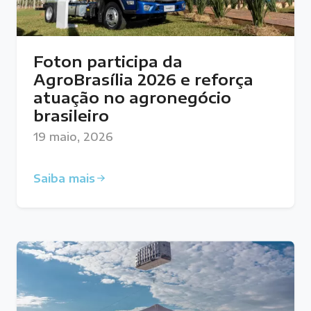
Foton participa da
AgroBrasília 2026 e reforça
atuação no agronegócio
brasileiro
19 maio, 2026
Saiba mais