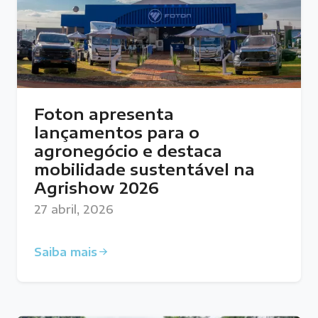
Foton apresenta
lançamentos para o
agronegócio e destaca
mobilidade sustentável na
Agrishow 2026
27 abril, 2026
Saiba mais