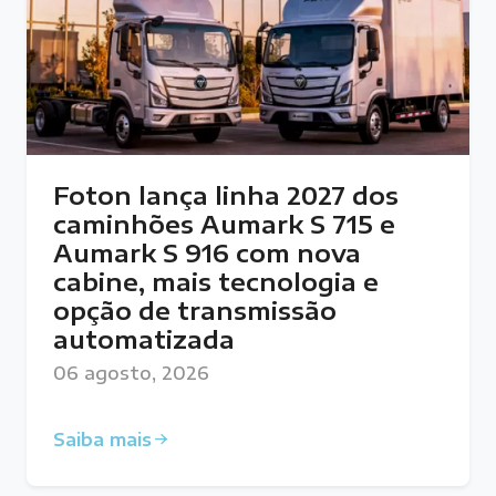
Foton lança linha 2027 dos
caminhões Aumark S 715 e
Aumark S 916 com nova
cabine, mais tecnologia e
opção de transmissão
automatizada
06 agosto, 2026
Saiba mais