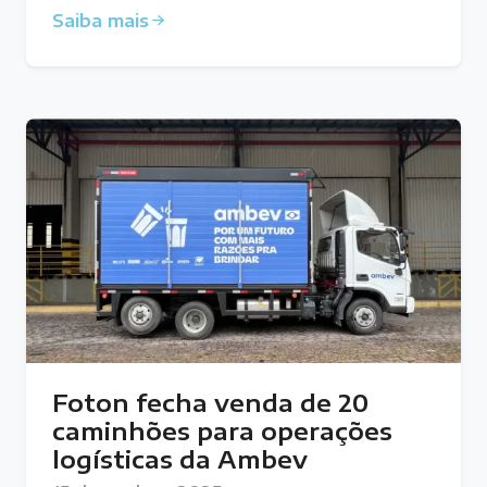
Saiba mais
Foton fecha venda de 20
caminhões para operações
logísticas da Ambev