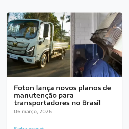
Foton lança novos planos de
manutenção para
transportadores no Brasil
06 março, 2026
Saiba mais