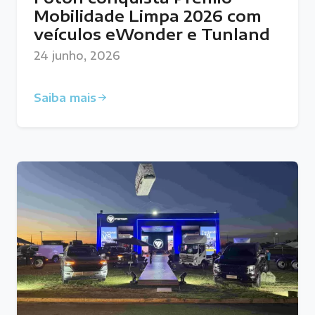
Mobilidade Limpa 2026 com
veículos eWonder e Tunland
24 junho, 2026
Saiba mais