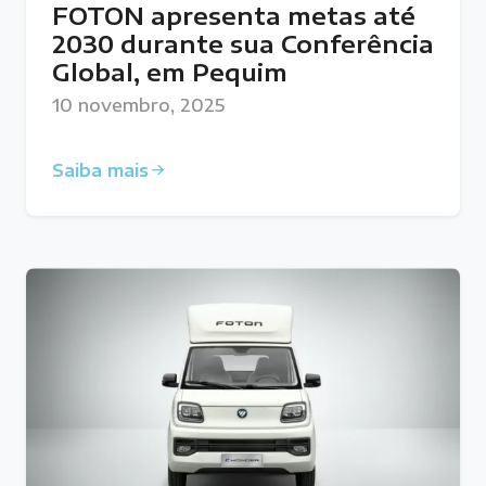
FOTON apresenta metas até
2030 durante sua Conferência
Global, em Pequim
10 novembro, 2025
Saiba mais