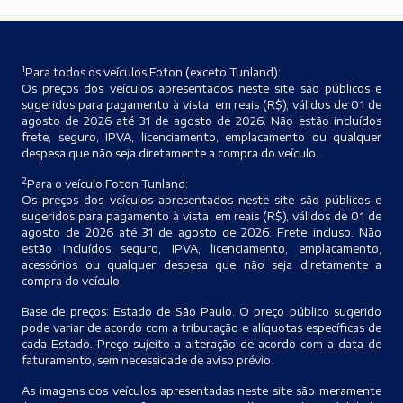
1
Para todos os veículos Foton (exceto Tunland):
Os preços dos veículos apresentados neste site são públicos e
sugeridos para pagamento à vista, em reais (R$), válidos de 01 de
agosto de 2026 até 31 de agosto de 2026. Não estão incluídos
frete, seguro, IPVA, licenciamento, emplacamento ou qualquer
despesa que não seja diretamente a compra do veículo.
2
Para o veículo Foton Tunland:
Os preços dos veículos apresentados neste site são públicos e
sugeridos para pagamento à vista, em reais (R$), válidos de 01 de
agosto de 2026 até 31 de agosto de 2026. Frete incluso. Não
estão incluídos seguro, IPVA, licenciamento, emplacamento,
acessórios ou qualquer despesa que não seja diretamente a
compra do veículo.
Base de preços: Estado de São Paulo. O preço público sugerido
pode variar de acordo com a tributação e alíquotas específicas de
cada Estado. Preço sujeito a alteração de acordo com a data de
faturamento, sem necessidade de aviso prévio.
As imagens dos veículos apresentadas neste site são meramente