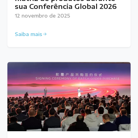
sua Conferência Global 2026
12 novembro de 2025
Saiba mais