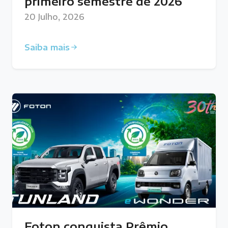
primeiro semestre de 2026
20 Julho, 2026
Saiba mais
Foton conquista Prêmio