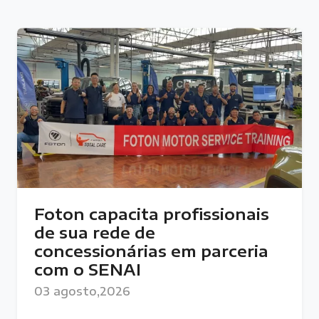
Foton capacita profissionais
de sua rede de
concessionárias em parceria
com o SENAI
03 agosto,2026