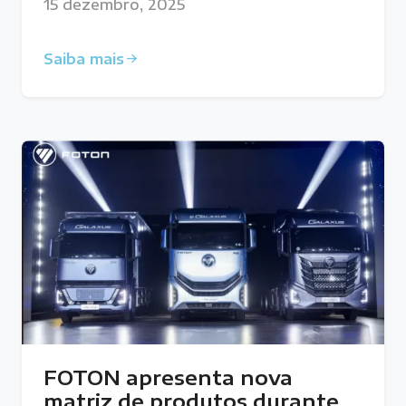
15 dezembro, 2025
Saiba mais
FOTON apresenta nova
matriz de produtos durante