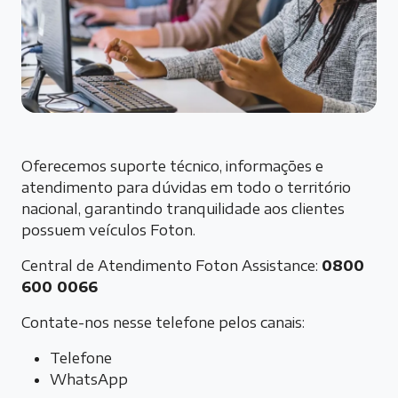
Oferecemos suporte técnico, informações e
atendimento para dúvidas em todo o território
nacional, garantindo tranquilidade aos clientes
possuem veículos Foton.
Central de Atendimento Foton Assistance:
0800
600 0066
Contate-nos nesse telefone pelos canais:
Telefone
WhatsApp