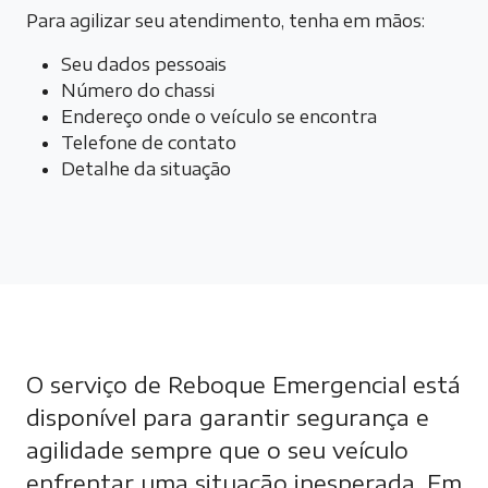
Para agilizar seu atendimento, tenha em mãos:
Seu dados pessoais
Número do chassi
Endereço onde o veículo se encontra
Telefone de contato
Detalhe da situação
O serviço de Reboque Emergencial está
disponível para garantir segurança e
agilidade sempre que o seu veículo
enfrentar uma situação inesperada. Em