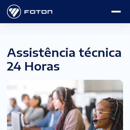
Assistência técnica
24 Horas