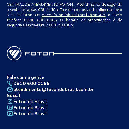
CENTRAL DE ATENDIMENTO FOTON – Atendimento de segunda
a sexta-feira, das 09h às 18h. Fale com o nosso atendimento pelo
site da Foton, em
www.fotondobrasil.com.br/contato
, ou pelo
telefone 0800 600 0066. O horário de atendimento é de
segunda a sexta-feira, das 09h às 18h.
Fale com a gente
0800 600 0066
atendimento@fotondobrasil.com.br
Social
Foton do Brasil
Foton do Brasil
Foton do Brasil