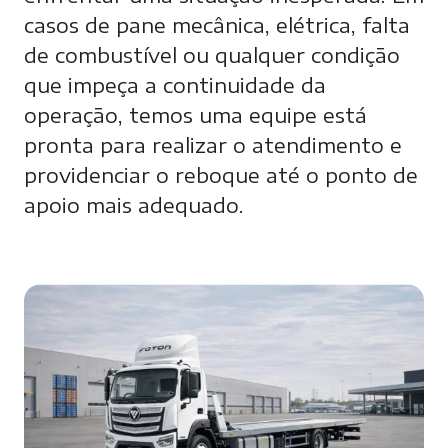
casos de pane mecânica, elétrica, falta
de combustível ou qualquer condição
que impeça a continuidade da
operação, temos uma equipe está
pronta para realizar o atendimento e
providenciar o reboque até o ponto de
apoio mais adequado.